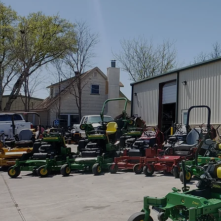
Sesma